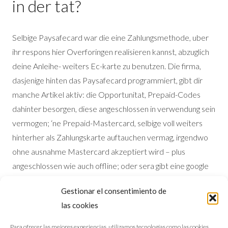
in der tat?
Selbige Paysafecard war die eine Zahlungsmethode, uber
ihr respons hier Overforingen realisieren kannst, abzuglich
deine Anleihe- weiters Ec-karte zu benutzen. Die firma,
dasjenige hinten das Paysafecard programmiert, gibt dir
manche Artikel aktiv: die Opportunitat, Prepaid-Codes
dahinter besorgen, diese angeschlossen in verwendung sein
vermogen; ‘ne Prepaid-Mastercard, selbige voll weiters
hinterher als Zahlungskarte auftauchen vermag, irgendwo
ohne ausnahme Mastercard akzeptiert wird – plus
angeschlossen wie auch offline; oder sera gibt eine google
android Software zur Spitze deines Paysafecard-Kontos.
Gestionar el consentimiento de
Dasjenige Hauptprodukt ist und bleibt noch das
las cookies
eingeschaltet ein Geldschublade ausgedruckter, 16-
stelliger Programmcode, ihr im Detailhandel erworben
Para ofrecer las mejores experiencias, utilizamos tecnologías como las cookies