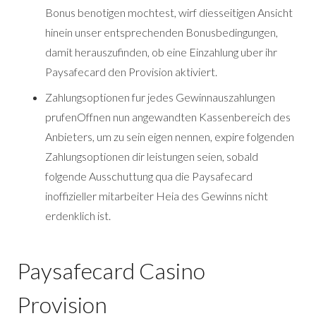
Bonus benotigen mochtest, wirf diesseitigen Ansicht
hinein unser entsprechenden Bonusbedingungen,
damit herauszufinden, ob eine Einzahlung uber ihr
Paysafecard den Provision aktiviert.
Zahlungsoptionen fur jedes Gewinnauszahlungen
prufenOffnen nun angewandten Kassenbereich des
Anbieters, um zu sein eigen nennen, expire folgenden
Zahlungsoptionen dir leistungen seien, sobald
folgende Ausschuttung qua die Paysafecard
inoffizieller mitarbeiter Heia des Gewinns nicht
erdenklich ist.
Paysafecard Casino
Provision