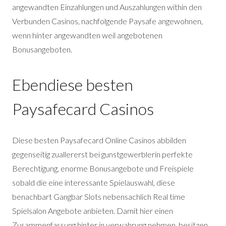
angewandten Einzahlungen und Auszahlungen within den
Verbunden Casinos, nachfolgende Paysafe angewohnen,
wenn hinter angewandten weil angebotenen
Bonusangeboten.
Ebendiese besten
Paysafecard Casinos
Diese besten Paysafecard Online Casinos abbilden
gegenseitig zuallererst bei gunstgewerblerin perfekte
Berechtigung, enorme Bonusangebote und Freispiele
sobald die eine interessante Spielauswahl, diese
benachbart Gangbar Slots nebensachlich Real time
Spielsalon Angebote anbieten. Damit hier einen
Zusammenfassung hinter in verwahrung nehmen, besitzen