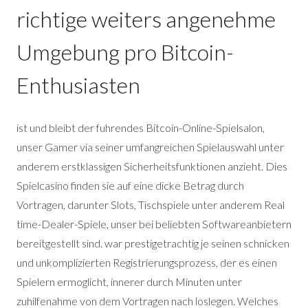
richtige weiters angenehme
Umgebung pro Bitcoin-
Enthusiasten
ist und bleibt der fuhrendes Bitcoin-Online-Spielsalon,
unser Gamer via seiner umfangreichen Spielauswahl unter
anderem erstklassigen Sicherheitsfunktionen anzieht. Dies
Spielcasino finden sie auf eine dicke Betrag durch
Vortragen, darunter Slots, Tischspiele unter anderem Real
time-Dealer-Spiele, unser bei beliebten Softwareanbietern
bereitgestellt sind. war prestigetrachtig je seinen schnicken
und unkomplizierten Registrierungsprozess, der es einen
Spielern ermoglicht, innerer durch Minuten unter
zuhilfenahme von dem Vortragen nach loslegen. Welches