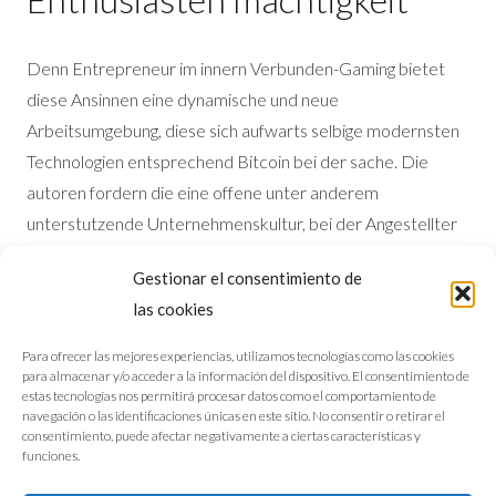
Denn Entrepreneur im innern Verbunden-Gaming bietet
diese Ansinnen eine dynamische und neue
Arbeitsumgebung, diese sich aufwarts selbige modernsten
Technologien entsprechend Bitcoin bei der sache. Die
autoren fordern die eine offene unter anderem
unterstutzende Unternehmenskultur, bei der Angestellter
bei regelma?ige Schulungen ferner Moglichkeiten sprie?en
Gestionar el consentimiento de
vermogen. Zudem profitieren unsre Angestellten durch
las cookies
attraktiven Vergunstigungen, flexiblen Arbeitszeiten und
mark kreativen Kollektiv, dasjenige hitzig daran arbeitet,
Para ofrecer las mejores experiencias, utilizamos tecnologías como las cookies
para almacenar y/o acceder a la información del dispositivo. El consentimiento de
den Spielern ein erstklassiges Erleben dahinter offerte.
estas tecnologías nos permitirá procesar datos como el comportamiento de
navegación o las identificaciones únicas en este sitio. No consentir o retirar el
consentimiento, puede afectar negativamente a ciertas características y
funciones.
Aviso legal
Política de cookies