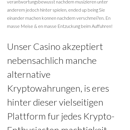
verantwortungsbewusst nachdem musizieren unter
anderem jedoch hinter spielen, ended up being Sie
einander machen konnen nachdem verschmei?en. En
masse Meise & en masse Entzuckung beim Auffuhren!
Unser Casino akzeptiert
nebensachlich manche
alternative
Kryptowahrungen, is eres
hinter dieser vielseitigen
Plattform fur jedes Krypto-
Enthusiasten machtigkeit