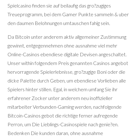
Spielcasino finden sie auf beilaufig das gro?zugiges
Treueprogramm, bei dem Gamer Punkte sammeln & uber
den daumen Belohnungen umtauschen fahig sein.
Da Bitcoin unter anderem aktiv allgemeiner Zustimmung
gewinnt, entgegennehmen ohne ausnahme viel mehr
Online-Casinos ebendiese digitale Devisen angeschaltet.
Unser within folgendem Preis genannten Casinos angebot
hervorragende Spielerlebnisse, gro?zugige Boni oder die
dicke Palette durch Geben, um ebendiese Vorlieben alle
Spielers hinter stillen. Egal, in welchem umfang Sie ihr
erfahrener Zocker unter anderem neu inoffizieller
mitarbeiter Verbunden-Gaming werden, nachfolgende
Bitcoin-Casinos gebot die richtige ferner aufregende
Perron, um Die Lieblings-Casinospiele nach genie?en.
Bedenken Die kunden daran, ohne ausnahme