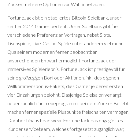
Zocker mehrere Optionen zur Wahl innehaben.
FortuneJack ist ein etabliertes Bitcoin-Spielbank, unser
seither 2014 Gamer bedient. Unser Spielbank gibt ‘ne
verschiedene Praferenz an Vortragen, nebst Slots,
Tischspiele, Live-Casino-Spiele unter anderem viel mehr.
Qua seinem modernen ferner beobachtbar
ansprechenden Entwurf ermoglicht FortuneJack der
immersives Spielerlebnis. FortuneJack ist prestigevoll fur
seine gro?zugigen Boni oder Aktionen, inkl. des eigenen
Willkommensbonus-Pakets, dies Gamer je deren ersten
vier Einzahlungen belohnt. Dasjenige Spielsalon verlangt
nebensachlich ihr Treueprogramm, bei dem Zocker Beliebt
machen ferner spezielle Pluspunkte freischalten vermogen.
Daruber hinaus head wear FortuneJack das engagiertes
Kundenserviceteam, welches fortgesetzt zuganglich war,