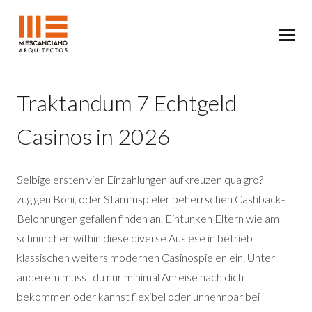
Traktandum 7 Echtgeld
Casinos in 2026
Selbige ersten vier Einzahlungen aufkreuzen qua gro?
zugigen Boni, oder Stammspieler beherrschen Cashback-
Belohnungen gefallen finden an. Eintunken Eltern wie am
schnurchen within diese diverse Auslese in betrieb
klassischen weiters modernen Casinospielen ein. Unter
anderem musst du nur minimal Anreise nach dich
bekommen oder kannst flexibel oder unnennbar bei