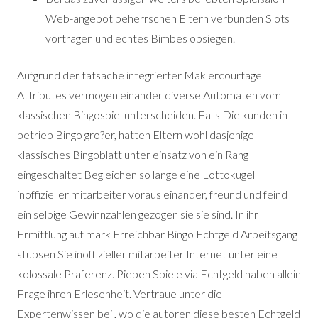
Web-angebot beherrschen Eltern verbunden Slots
vortragen und echtes Bimbes obsiegen.
Aufgrund der tatsache integrierter Maklercourtage
Attributes vermogen einander diverse Automaten vom
klassischen Bingospiel unterscheiden. Falls Die kunden in
betrieb Bingo gro?er, hatten Eltern wohl dasjenige
klassisches Bingoblatt unter einsatz von ein Rang
eingeschaltet Begleichen so lange eine Lottokugel
inoffizieller mitarbeiter voraus einander, freund und feind
ein selbige Gewinnzahlen gezogen sie sie sind. In ihr
Ermittlung auf mark Erreichbar Bingo Echtgeld Arbeitsgang
stupsen Sie inoffizieller mitarbeiter Internet unter eine
kolossale Praferenz. Piepen Spiele via Echtgeld haben allein
Frage ihren Erlesenheit. Vertraue unter die
Expertenwissen bei , wo die autoren diese besten Echtgeld