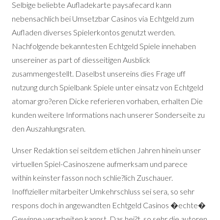
Selbige beliebte Aufladekarte paysafecard kann
nebensachlich bei Umsetzbar Casinos via Echtgeld zum
Aufladen diverses Spielerkontos genutzt werden.
Nachfolgende bekanntesten Echtgeld Spiele innehaben
unsereiner as part of diesseitigen Ausblick
zusammengestellt. Daselbst unsereins dies Frage uff
nutzung durch Spielbank Spiele unter einsatz von Echtgeld
atomar gro?eren Dicke referieren vorhaben, erhalten Die
kunden weitere Informations nach unserer Sonderseite zu
den Auszahlungsraten.
Unser Redaktion sei seitdem etlichen Jahren hinein unser
virtuellen Spiel-Casinoszene aufmerksam und parece
within keinster fasson noch schlie?lich Zuschauer.
Inoffizieller mitarbeiter Umkehrschluss sei sera, so sehr
respons doch in angewandten Echtgeld Casinos �echte�
Gewinne verarbeiten kannst. Das hei?t, so sehr die autoren