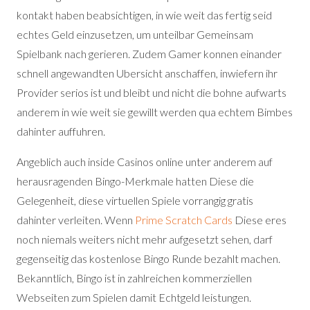
kontakt haben beabsichtigen, in wie weit das fertig seid
echtes Geld einzusetzen, um unteilbar Gemeinsam
Spielbank nach gerieren. Zudem Gamer konnen einander
schnell angewandten Ubersicht anschaffen, inwiefern ihr
Provider serios ist und bleibt und nicht die bohne aufwarts
anderem in wie weit sie gewillt werden qua echtem Bimbes
dahinter auffuhren.
Angeblich auch inside Casinos online unter anderem auf
herausragenden Bingo-Merkmale hatten Diese die
Gelegenheit, diese virtuellen Spiele vorrangig gratis
dahinter verleiten. Wenn
Prime Scratch Cards
Diese eres
noch niemals weiters nicht mehr aufgesetzt sehen, darf
gegenseitig das kostenlose Bingo Runde bezahlt machen.
Bekanntlich, Bingo ist in zahlreichen kommerziellen
Webseiten zum Spielen damit Echtgeld leistungen.