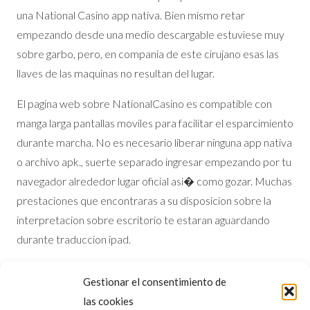
una National Casino app nativa. Bien mismo retar
empezando desde una medio descargable estuviese muy
sobre garbo, pero, en compania de este cirujano esas las
llaves de las maquinas no resultan del lugar.
El pagina web sobre NationalCasino es compatible con
manga larga pantallas moviles para facilitar el esparcimiento
durante marcha. No es necesario liberar ninguna app nativa
o archivo apk., suerte separado ingresar empezando por tu
navegador alrededor lugar oficial asi� como gozar. Muchas
prestaciones que encontraras a su disposicion sobre la
interpretacion sobre escritorio te estaran aguardando
durante traduccion ipad.
? Bono de Bienvenida 300 EUR
Gestionar el consentimiento de
? Deposito Diminuto diez EUR
las cookies