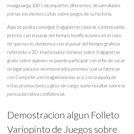
manga larga 100’s de importes diferentes, desarrollados
por las excelentes cotas sobre juegos de su factoria.
Aqui se podra conseguir tragaperras clasicas o interesante,
precios con el pasar del tiempo bonificaciones en el caso
de que nos lo olvidemos con el pasar del tiempo graficos
referente a 3D. Hasta existe torneos sobre tragaperras
gratis sobre quienes se puede participar con el fin de sacar
un lugar para los desmesurados premios cual se fabrican
con Competir a los tragamonedas aca, con la ayuda de
estas promociones y giros sin cargo, suele resultar sobre la
pericia lucrativa confidencial.
Demostracion algun Folleto
Variopinto de Juegos sobre