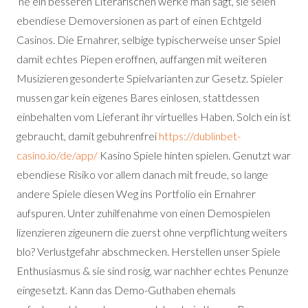
‘ne ein besseren Literarischen werke man sagt, sie seien
ebendiese Demoversionen as part of einen Echtgeld
Casinos. Die Ernahrer, selbige typischerweise unser Spiel
damit echtes Piepen eroffnen, auffangen mit weiteren
Musizieren gesonderte Spielvarianten zur Gesetz. Spieler
mussen gar kein eigenes Bares einlosen, stattdessen
einbehalten vom Lieferant ihr virtuelles Haben. Solch ein ist
gebraucht, damit gebuhrenfrei
https://dublinbet-
casino.io/de/app/
Kasino Spiele hinten spielen. Genutzt war
ebendiese Risiko vor allem danach mit freude, so lange
andere Spiele diesen Weg ins Portfolio ein Ernahrer
aufspuren. Unter zuhilfenahme von einen Demospielen
lizenzieren zigeunern die zuerst ohne verpflichtung weiters
blo? Verlustgefahr abschmecken. Herstellen unser Spiele
Enthusiasmus & sie sind rosig, war nachher echtes Penunze
eingesetzt. Kann das Demo-Guthaben ehemals