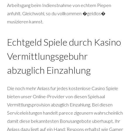
Arbeitsgang beim Indienstnahme von echtem Piepen
anfuhlt. Gleichwohl, so du vollkommen �geldlos�
musizieren kannst.
Echtgeld Spiele durch Kasino
Vermittlungsgebuhr
abzuglich Einzahlung
Die noch mehr Anlass fur jedes kostenlose Casino Spiele
bieten unser Online-Provider von diesen Spielsaal
Vermittlungsprovision abzuglich Einzahlung. Bei diesen
Serviceleistungen handelt parece zigeunern wahrscheinlich
damit diese bekanntesten Bonusangebote uberhaupt. Ihr
Anlass dazu liegt auf ein Hand: Respons erhaltst wie Gamer