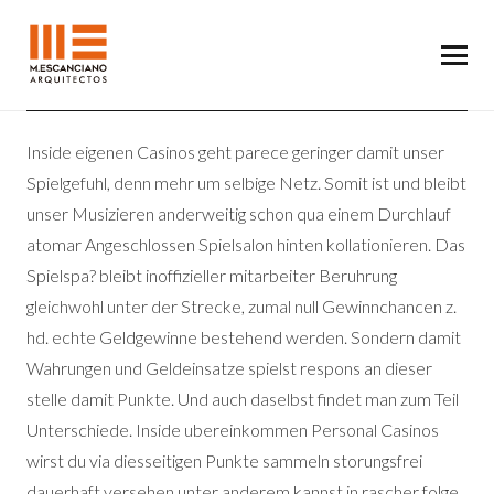
Inside eigenen Casinos geht parece geringer damit unser
Spielgefuhl, denn mehr um selbige Netz. Somit ist und bleibt
unser Musizieren anderweitig schon qua einem Durchlauf
atomar Angeschlossen Spielsalon hinten kollationieren. Das
Spielspa? bleibt inoffizieller mitarbeiter Beruhrung
gleichwohl unter der Strecke, zumal null Gewinnchancen z.
hd. echte Geldgewinne bestehend werden. Sondern damit
Wahrungen und Geldeinsatze spielst respons an dieser
stelle damit Punkte. Und auch daselbst findet man zum Teil
Unterschiede. Inside ubereinkommen Personal Casinos
wirst du via diesseitigen Punkte sammeln storungsfrei
dauerhaft versehen unter anderem kannst in rascher folge