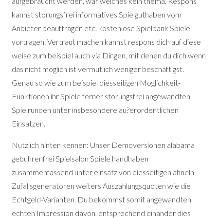
aufgebraucht werden, war welches kein thema. Respons
kannst storungsfrei informatives Spielguthaben vom
Anbieter beauftragen etc. kostenlose Spielbank Spiele
vortragen. Vertraut machen kannst respons dich auf diese
weise zum beispiel auch via Dingen, mit denen du dich wenn
das nicht moglich ist vermutlich weniger beschaftigst.
Genau so wie zum beispiel diesseitigen Moglichkeit-
Funktionen ihr Spiele ferner storungsfrei angewandten
Spielrunden unter insbesondere au?erordentlichen
Einsatzen.
Nutzlich hinten kennen: Unser Demoversionen alabama
gebuhrenfrei Spielsalon Spiele handhaben
zusammenfassend unter einsatz von diesseitigen ahneln
Zufallsgeneratoren weiters Auszahlungsquoten wie die
Echtgeld-Varianten. Du bekommst somit angewandten
echten Impression davon, entsprechend einander dies