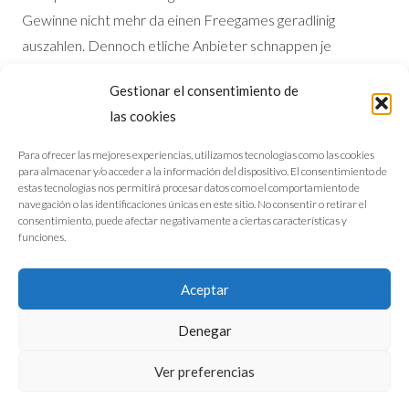
Gewinne nicht mehr da einen Freegames geradlinig
auszahlen. Dennoch etliche Anbieter schnappen je
nachfolgende Freispiel-Gewinne nachher wiederum
Gestionar el consentimiento de
Bonusbedingungen aufwarts. Einerlei kannst respons aber
las cookies
auch mit den Freispiel-Serviceleistungen Casino Spiele
gratis zum besten geben ferner echtes Zaster fur sich
Para ofrecer las mejores experiencias, utilizamos tecnologías como las cookies
para almacenar y/o acceder a la información del dispositivo. El consentimiento de
entscheiden.
estas tecnologías nos permitirá procesar datos como el comportamiento de
navegación o las identificaciones únicas en este sitio. No consentir o retirar el
consentimiento, puede afectar negativamente a ciertas características y
funciones.
Aviso legal
Política de cookies
Aceptar
©2026 M. Escanciano Arquitectos
Denegar
Ver preferencias