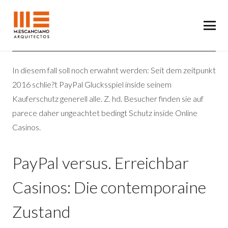
In diesem fall soll noch erwahnt werden: Seit dem zeitpunkt
2016 schlie?t PayPal Glucksspiel inside seinem
Kauferschutz generell alle. Z. hd. Besucher finden sie auf
parece daher ungeachtet bedingt Schutz inside Online
Casinos.
PayPal versus. Erreichbar
Casinos: Die contemporaine
Zustand