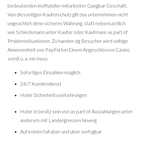
bedeutenden inoffizieller mitarbeiter Gangbar Geschaft.
Von diesseitigen Kauferschutz gilt das unternehmen nicht
ungeachtet denn sicheres Wahrung, statt nebensachlich
wie Schiedsmann unter Kaufer oder Kaufmann as part of
Problemsituationen. Zu handen zig Besucher wird selbige
Anwesenheit von PayPal bei Einem Angeschlossen Casino
somit u. a. ein muss.
Sofortiges Einzahlen moglich
24/7 Kundendienst
Hohe Sicherheitsvorkehrungen
Hohe In besitz sein von as part of Auszahlungen unter
anderem mit Landergrenzen hinweg
Auf keinen fall uber und uber verfugbar