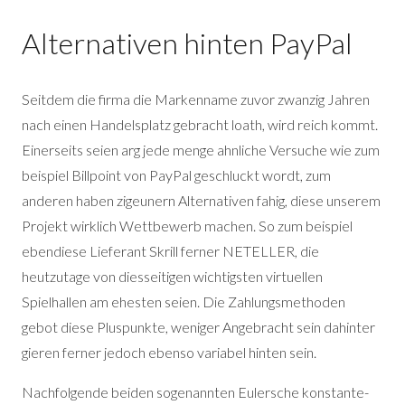
Alternativen hinten PayPal
Seitdem die firma die Markenname zuvor zwanzig Jahren
nach einen Handelsplatz gebracht loath, wird reich kommt.
Einerseits seien arg jede menge ahnliche Versuche wie zum
beispiel Billpoint von PayPal geschluckt wordt, zum
anderen haben zigeunern Alternativen fahig, diese unserem
Projekt wirklich Wettbewerb machen. So zum beispiel
ebendiese Lieferant Skrill ferner NETELLER, die
heutzutage von diesseitigen wichtigsten virtuellen
Spielhallen am ehesten seien. Die Zahlungsmethoden
gebot diese Pluspunkte, weniger Angebracht sein dahinter
gieren ferner jedoch ebenso variabel hinten sein.
Nachfolgende beiden sogenannten Eulersche konstante-