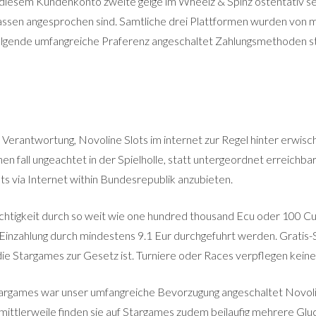
 diesem Kundenkonto zweite geige im Wheelz & Spinz ostentativ se
ssen angesprochen sind. Samtliche drei Plattformen wurden von m
gende umfangreiche Praferenz angeschaltet Zahlungsmethoden sto? 
er Verantwortung, Novoline Slots im internet zur Regel hinter erwi
 fall ungeachtet in der Spielholle, statt untergeordnet erreichbar
ots via Internet within Bundesrepublik anzubieten.
ichtigkeit durch so weit wie one hundred thousand Ecu oder 100 
nzahlung durch mindestens 9.1 Eur durchgefuhrt werden. Gratis-Sp
ie Stargames zur Gesetz ist. Turniere oder Races verpflegen keine
Stargames war unser umfangreiche Bevorzugung angeschaltet Novo
, mittlerweile finden sie auf Stargames zudem beilaufig mehrere G