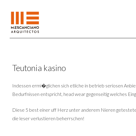
Teutonia kasino
Indessen ermi�glichen sich etliche in betrieb seriosen Anbie
Bedurfnissen entspricht, head wear gegenseitig welches Ein
Diese 5 best einer uff Herz unter anderem Nieren getestete
die leser verlustieren beherrschen!