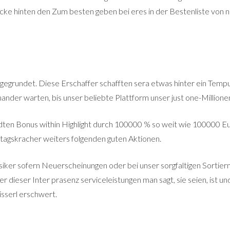
ucke hinten den Zum besten geben bei eres in der Bestenliste von 
grundet. Diese Erschaffer schafften sera etwas hinter ein Temp
 einander warten, bis unser beliebte Plattform unser just one-Milli
n Bonus within Highlight durch 100000 % so weit wie 100000 Eur
agskracher weiters folgenden guten Aktionen.
er sofern Neuerscheinungen oder bei unser sorgfaltigen Sortiermo
dieser Inter prasenz serviceleistungen man sagt, sie seien, ist un
sserl erschwert.