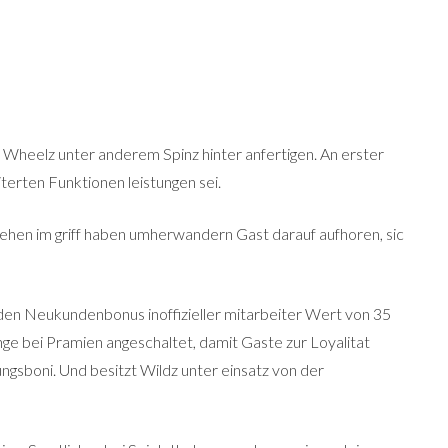
 Wheelz unter anderem Spinz hinter anfertigen. An erster
terten Funktionen leistungen sei.
hen im griff haben umherwandern Gast darauf aufhoren, sic
den Neukundenbonus inoffizieller mitarbeiter Wert von 35
ge bei Pramien angeschaltet, damit Gaste zur Loyalitat
gsboni. Und besitzt Wildz unter einsatz von der