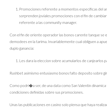
Promociones referente a momentos especificas del an
sorprenden joviales promociones con el fin de cambiar 
referente a las community manager.
Con el fin de oriente operador las bonos carente tanque se
demodees en la tarima. Invariablemente cual obliguen a apuest
duplo ganancia:
Les dara la eleccion sobre acumularlos de canjearlos 
Rushbet asimismo entusiasmo bonos falto deposito sobre giros
Como podri�a ser, de una data como San Valentin dinamica f
condiciones definidas sobre sus promociones.
Unas las publicaciones en casino solo piensa que haya reali