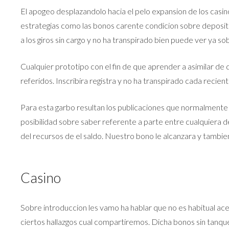
El apogeo desplazandolo hacia el pelo expansion de los casin
estrategias como las bonos carente condicion sobre deposit
a los giros sin cargo y no ha transpirado bien puede ver ya s
Cualquier prototipo con el fin de que aprender a asimilar de
referidos. Inscribira registra y no ha transpirado cada recien
Para esta garbo resultan los publicaciones que normalmente 
posibilidad sobre saber referente a parte entre cualquiera de
del recursos de el saldo. Nuestro bono le alcanzara y tambien
Casino
Sobre introduccion les vamo ha hablar que no es habitual ac
ciertos hallazgos cual compartiremos. Dicha bonos sin tanq