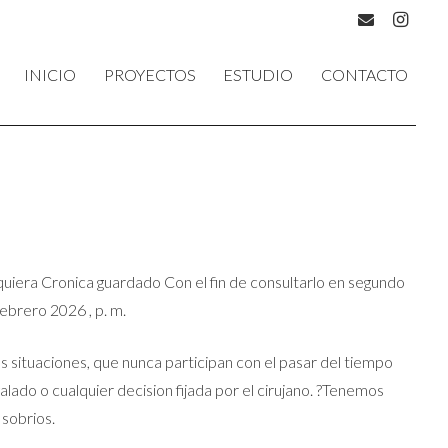
INICIO
PROYECTOS
ESTUDIO
CONTACTO
 quiera Cronica guardado Con el fin de consultarlo en segundo
brero 2026 , p. m.
as situaciones, que nunca participan con el pasar del tiempo
lado o cualquier decision fijada por el cirujano. ?Tenemos
sobrios.