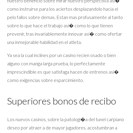
nuestro beneficio sobre mirar nuestro perspectiva asi�
como instruirse para los aciertos desplazandolo hacia el
pelo fallos sobre demas. Estan mas profusamente al tanto
sobre lo que hace el trabajo asi� como lo que tienen
prevenir, tras invariablemente innovar asi� como ofertar
una inmejorable habilidad en el atleta.
Ya sea la cual inclines por un casino recien osado o bien
alguno con manga larga prueba, lo perfectamente
imprescindible es que satisfaga hacen de entrenos asi�
como exigencias sobre esparcimiento.
Superiores bonos de recibo
Los nuevos casinos, sobre la patologi�a del tunel carpiano
deseo por atraer a de mayor jugadores, acostumbran a