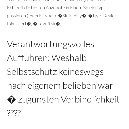
Echtzeit die besten Angebote in Einem Spielertyp
passieren ( zwerk. Type b. �Slots-only�, �Live-Dealer-
fokussiert�, �Low-Risk�).
Verantwortungsvolles
Auffuhren: Weshalb
Selbstschutz keineswegs
nach eigenem belieben war
� zugunsten Verbindlichkeit
????