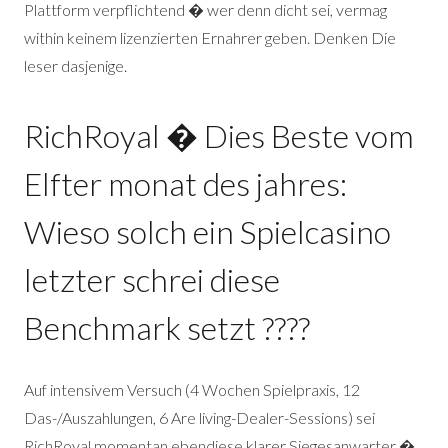
Plattform verpflichtend � wer denn dicht sei, vermag
within keinem lizenzierten Ernahrer geben. Denken Die
leser dasjenige.
RichRoyal � Dies Beste vom
Elfter monat des jahres:
Wieso solch ein Spielcasino
letzter schrei diese
Benchmark setzt ????
Auf intensivem Versuch (4 Wochen Spielpraxis, 12
Das-/Auszahlungen, 6 Are living-Dealer-Sessions) sei
RichRoyal momentan ebendiese klarer Siegesanwarter �