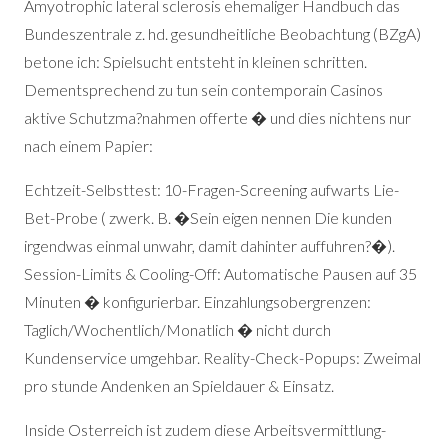
Amyotrophic lateral sclerosis ehemaliger Handbuch das
Bundeszentrale z. hd. gesundheitliche Beobachtung (BZgA)
betone ich: Spielsucht entsteht in kleinen schritten.
Dementsprechend zu tun sein contemporain Casinos
aktive Schutzma?nahmen offerte � und dies nichtens nur
nach einem Papier:
Echtzeit-Selbsttest: 10-Fragen-Screening aufwarts Lie-
Bet-Probe ( zwerk. B. �Sein eigen nennen Die kunden
irgendwas einmal unwahr, damit dahinter auffuhren?�).
Session-Limits & Cooling-Off: Automatische Pausen auf 35
Minuten � konfigurierbar. Einzahlungsobergrenzen:
Taglich/Wochentlich/Monatlich � nicht durch
Kundenservice umgehbar. Reality-Check-Popups: Zweimal
pro stunde Andenken an Spieldauer & Einsatz.
Inside Osterreich ist zudem diese Arbeitsvermittlung-