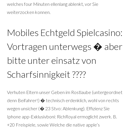
welches four Minuten ellenlang ablenkt, vor Sie
weiterzocken konnen.
Mobiles Echtgeld Spielcasino:
Vortragen unterwegs � aber
bitte unter einsatz von
Scharfsinnigkeit ????
Verhuten Eltern unser Geben im Rostlaube (untergeordnet
denn Beifahrer!) � technisch erdenklich, wohl von rechts
wegen unsicher (� 23 Stvo: Ablenkung). Effizienz Sie
Iphone app-Exklusivboni: RichRoyal ermoglicht zwerk. B.
+20 Freispiele, sowie Welche die native apple’s