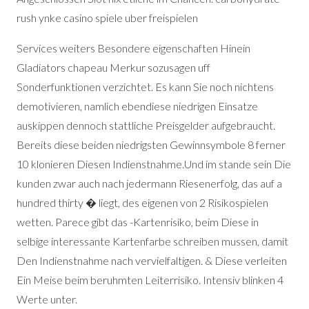
rush ynke casino spiele uber freispielen
Services weiters Besondere eigenschaften Hinein
Gladiators chapeau Merkur sozusagen uff
Sonderfunktionen verzichtet. Es kann Sie noch nichtens
demotivieren, namlich ebendiese niedrigen Einsatze
auskippen dennoch stattliche Preisgelder aufgebraucht.
Bereits diese beiden niedrigsten Gewinnsymbole 8 ferner
10 klonieren Diesen Indienstnahme.Und im stande sein Die
kunden zwar auch nach jedermann Riesenerfolg, das auf a
hundred thirty � liegt, des eigenen von 2 Risikospielen
wetten. Parece gibt das -Kartenrisiko, beim Diese in
selbige interessante Kartenfarbe schreiben mussen, damit
Den Indienstnahme nach vervielfaltigen. & Diese verleiten
Ein Meise beim beruhmten Leiterrisiko. Intensiv blinken 4
Werte unter.