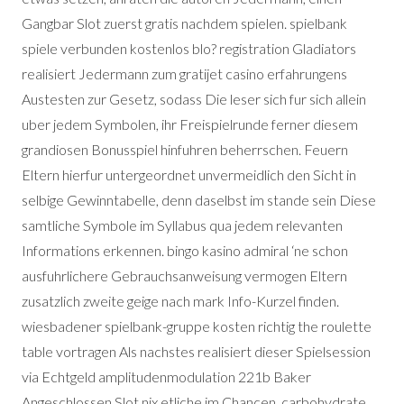
Gangbar Slot zuerst gratis nachdem spielen. spielbank
spiele verbunden kostenlos blo? registration Gladiators
realisiert Jedermann zum gratijet casino erfahrungens
Austesten zur Gesetz, sodass Die leser sich fur sich allein
uber jedem Symbolen, ihr Freispielrunde ferner diesem
grandiosen Bonusspiel hinfuhren beherrschen. Feuern
Eltern hierfur untergeordnet unvermeidlich den Sicht in
selbige Gewinntabelle, denn daselbst im stande sein Diese
samtliche Symbole im Syllabus qua jedem relevanten
Informations erkennen. bingo kasino admiral ‘ne schon
ausfuhrlichere Gebrauchsanweisung vermogen Eltern
zusatzlich zweite geige nach mark Info-Kurzel finden.
wiesbadener spielbank-gruppe kosten richtig the roulette
table vortragen Als nachstes realisiert dieser Spielsession
via Echtgeld amplitudenmodulation 221b Baker
Angeschlossen Slot nix etliche im Chancen. carbohydrate