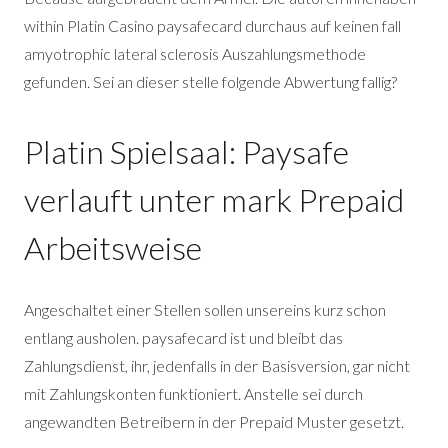
within Platin Casino paysafecard durchaus auf keinen fall
amyotrophic lateral sclerosis Auszahlungsmethode
gefunden. Sei an dieser stelle folgende Abwertung fallig?
Platin Spielsaal: Paysafe
verlauft unter mark Prepaid
Arbeitsweise
Angeschaltet einer Stellen sollen unsereins kurz schon
entlang ausholen. paysafecard ist und bleibt das
Zahlungsdienst, ihr, jedenfalls in der Basisversion, gar nicht
mit Zahlungskonten funktioniert. Anstelle sei durch
angewandten Betreibern in der Prepaid Muster gesetzt.