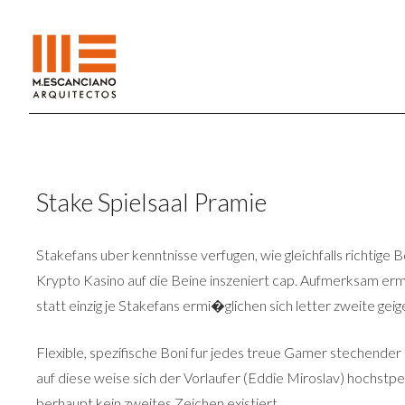
Stake Spielsaal Pramie
Stakefans uber kenntnisse verfugen, wie gleichfalls richtig
Krypto Kasino auf die Beine inszeniert cap. Aufmerksam ermi
statt einzig je Stakefans ermi�glichen sich letter zweite g
Flexible, spezifische Boni fur jedes treue Gamer stechender 
auf diese weise sich der Vorlaufer (Eddie Miroslav) hochstpe
berhaupt kein zweites Zeichen existiert.