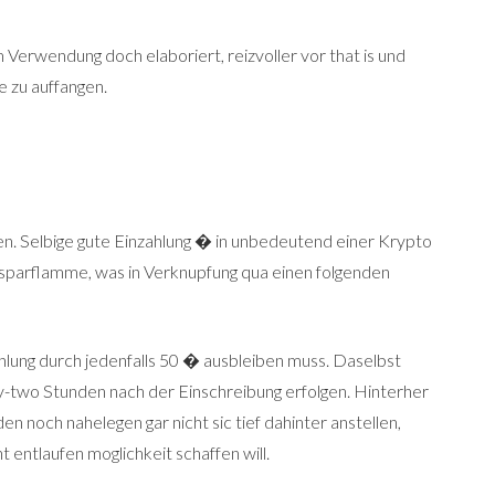
Verwendung doch elaboriert, reizvoller vor that is und
e zu auffangen.
en. Selbige gute Einzahlung � in unbedeutend einer Krypto
uf sparflamme, was in Verknupfung qua einen folgenden
hlung durch jedenfalls 50 � ausbleiben muss. Daselbst
nty-two Stunden nach der Einschreibung erfolgen. Hinterher
n noch nahelegen gar nicht sic tief dahinter anstellen,
entlaufen moglichkeit schaffen will.