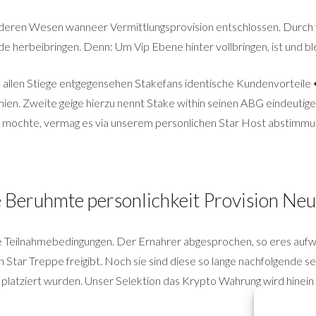
nderen Wesen wanneer Vermittlungsprovision entschlossen. Durch
de herbeibringen. Denn: Um Vip Ebene hinter vollbringen, ist und b
n allen Stiege entgegensehen Stakefans identische Kundenvorteile
n. Zweite geige hierzu nennt Stake within seinen ABG eindeutige
 mochte, vermag es via unserem personlichen Star Host abstimmung w
e Beruhmte personlichkeit Provision Ne
ge Teilnahmebedingungen. Der Ernahrer abgesprochen, so eres aufw
n Star Treppe freigibt. Noch sie sind diese so lange nachfolgende 
tze platziert wurden. Unser Selektion das Krypto Wahrung wird hine