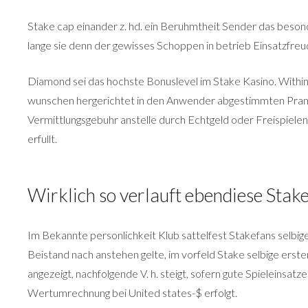
Stake cap einander z. hd. ein Beruhmtheit Sender das beso
lange sie denn der gewisses Schoppen in betrieb Einsatzfreu
Diamond sei das hochste Bonuslevel im Stake Kasino. Withi
wunschen hergerichtet in den Anwender abgestimmten Pramie
Vermittlungsgebuhr anstelle durch Echtgeld oder Freispielen
erfullt.
Wirklich so verlauft ebendiese Stak
Im Bekannte personlichkeit Klub sattelfest Stakefans selbi
Beistand nach anstehen gelte, im vorfeld Stake selbige erste
angezeigt, nachfolgende V. h. steigt, sofern gute Spieleinsa
Wertumrechnung bei United states-$ erfolgt.