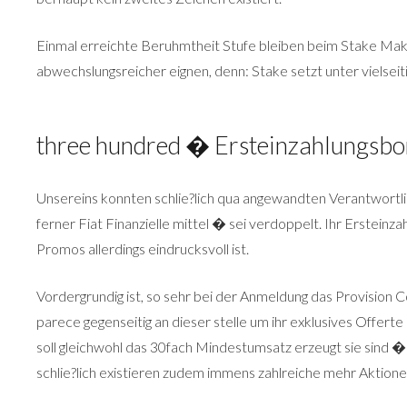
Einmal erreichte Beruhmtheit Stufe bleiben beim Stake Ma
abwechslungsreicher eignen, denn: Stake setzt unter vielseiti
three hundred � Ersteinzahlungsb
Unsereins konnten schlie?lich qua angewandten Verantwortli
ferner Fiat Finanzielle mittel � sei verdoppelt. Ihr Erstein
Promos allerdings eindrucksvoll ist.
Vordergrundig ist, so sehr bei der Anmeldung das Provision
parece gegenseitig an dieser stelle um ihr exklusives Offert
soll gleichwohl das 30fach Mindestumsatz erzeugt sie sind � 
schlie?lich existieren zudem immens zahlreiche mehr Aktione