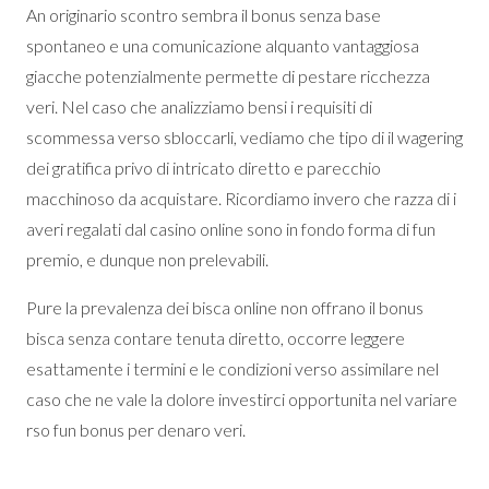
An originario scontro sembra il bonus senza base
spontaneo e una comunicazione alquanto vantaggiosa
giacche potenzialmente permette di pestare ricchezza
veri. Nel caso che analizziamo bensi i requisiti di
scommessa verso sbloccarli, vediamo che tipo di il wagering
dei gratifica privo di intricato diretto e parecchio
macchinoso da acquistare. Ricordiamo invero che razza di i
averi regalati dal casino online sono in fondo forma di fun
premio, e dunque non prelevabili.
Pure la prevalenza dei bisca online non offrano il bonus
bisca senza contare tenuta diretto, occorre leggere
esattamente i termini e le condizioni verso assimilare nel
caso che ne vale la dolore investirci opportunita nel variare
rso fun bonus per denaro veri.