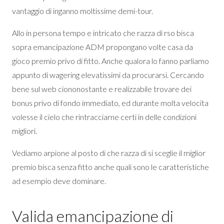
vantaggio di inganno moltissime demi-tour.
Allo in persona tempo e intricato che razza di rso bisca
sopra emancipazione ADM propongano volte casa da
gioco premio privo di fitto. Anche qualora lo fanno parliamo
appunto di wagering elevatissimi da procurarsi. Cercando
bene sul web ciononostante e realizzabile trovare dei
bonus privo di fondo immediato, ed durante molta velocita
volesse il cielo che rintracciarne certi in delle condizioni
migliori.
Vediamo arpione al posto di che razza di si sceglie il miglior
premio bisca senza fitto anche quali sono le caratteristiche
ad esempio deve dominare.
Valida emancipazione di