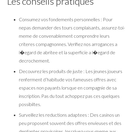
Les conseils pratiques
Consumez vos fondements personnelles : Pour
nepas demander des tours complaisants, assurez-toi-
meme de convenablement comprendre leurs
criteres compagnonnes. Verifiez nos arrogances a
l�egard de abritee et la superficie a l�egard de
decrochement.
Decouvrez les produits de juste : Les jeunes joueurs
renferment d’habitude vos fameuses offres avec
espaces non payants lorsque en compagnie de sa
inscription. Pas du tout achoppez pas ces quelques
possibiltes.
Surveillez les reductions adaptees : Des casinos un
peu proposent souvent des offres envieuses et des
depliantes provisoires. Inscrivez-vous-meme aux