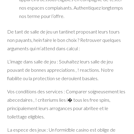
nos espaces complaisants. Authentiquez longtemps
nos terme pour l’offre.
De tant de salle de jeu un tantinet proposant leurs tours
non payants, hein faire le bon choix ? Retrouver quelques
arguments qui m’attend dans calcul :
L’image dans salle de jeu : Souhaitez leurs salle de jeu
pouvant de bonnes appreciations , ! reactions. Notre
fiabilite ou la protection se deroulent basales.
Vos conditions des services : Comparer soigneusement les
abecedaires , ! criteriums lies i� tous les free spins,
principalement leurs arrogances pour abritee et le
toilettage eligibles.
La espece des jeux : Un formidble casino est oblige de