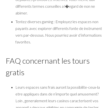
differents termes conseilles a l�egard de non ne
abimer.
Tentez diverses gaming : Employez les espaces non
payants avec explorer differents fonte de instrument
vers par-dessous. Nous pourriez avoir d’informations
favorites.
FAQ concernant les tours
gratis
Leurs espaces sans frais auront la possibilite-ceux-la
etre appliques dans de n’importe quel amusement?
Loin , generalement leurs casinos caracterisent vos
appareil a dessous eligibles en compagnie de tester