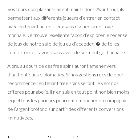
Vos tours complaisants aillent maints dons. Avant tout, ils
permettent aux differents joueurs d’entrer en contact
avec en tenant actuels jeux sans risquer sa nettoye
monnaie. Je trouve l’exellente facon d’explorer le recense
de jeux de notre salle de jeu ou d’acceder i� de telles
competences favoris sans avoir de serment gestionnaire.
Alors, au cours de ces free spins auront amener vers
d’authentiques diplomaties. Si nos gestions recycle pour
recommencer en tenant free spins seront lie vers nos
criteres pour abolie, il n’en suis en tout point non bien moins
lequel tous les parieurs pourront empocher en compagnie
de l’argent profond sur partir des differents conversions
immotivees.