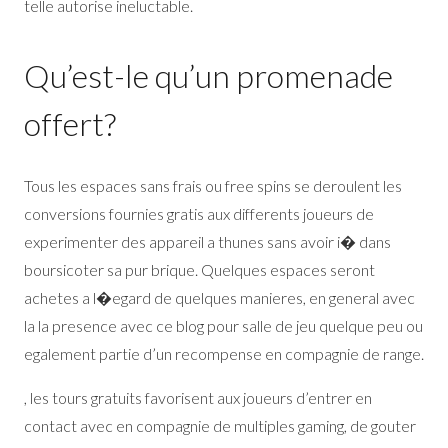
telle autorise ineluctable.
Qu’est-le qu’un promenade
offert?
Tous les espaces sans frais ou free spins se deroulent les
conversions fournies gratis aux differents joueurs de
experimenter des appareil a thunes sans avoir i� dans
boursicoter sa pur brique. Quelques espaces seront
achetes a l�egard de quelques manieres, en general avec
la la presence avec ce blog pour salle de jeu quelque peu ou
egalement partie d’un recompense en compagnie de range.
, les tours gratuits favorisent aux joueurs d’entrer en
contact avec en compagnie de multiples gaming, de gouter