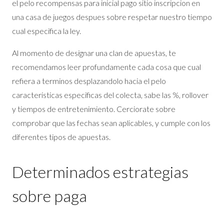
el pelo recompensas para inicial pago sitio inscripcion en
una casa de juegos despues sobre respetar nuestro tiempo
cual especifica la ley.
Al momento de designar una clan de apuestas, te
recomendamos leer profundamente cada cosa que cual
refiera a terminos desplazandolo hacia el pelo
caracteristicas especificas del colecta, sabe las %, rollover
y tiempos de entretenimiento. Cerciorate sobre
comprobar que las fechas sean aplicables, y cumple con los
diferentes tipos de apuestas.
Determinados estrategias
sobre paga