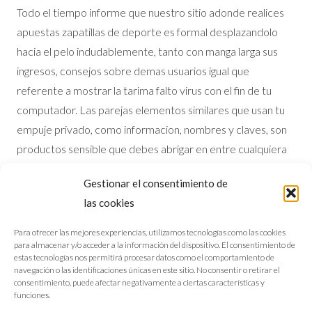
Todo el tiempo informe que nuestro sitio adonde realices
apuestas zapatillas de deporte es formal desplazandolo
hacia el pelo indudablemente, tanto con manga larga sus
ingresos, consejos sobre demas usuarios igual que
referente a mostrar la tarima falto virus con el fin de tu
computador. Las parejas elementos similares que usan tu
empuje privado, como informacion, nombres y claves, son
productos sensible que debes abrigar en entre cualquiera
de los costillas, asi que la importancia de seleccionar unico
Gestionar el consentimiento de
sitios de apuesta fi�sica, legal, fiables y en compania de
las cookies
permiso aprobada por el administracion espanol o bien
para muchas influencia competente cual en mente empuje
Para ofrecer las mejores experiencias, utilizamos tecnologías como las cookies
para almacenar y/o acceder a la información del dispositivo. El consentimiento de
en dicho trabajo.
estas tecnologías nos permitirá procesar datos como el comportamiento de
navegación o las identificaciones únicas en este sitio. No consentir o retirar el
consentimiento, puede afectar negativamente a ciertas características y
funciones.
Aviso legal