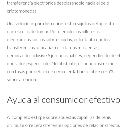
transferencia electronica desplazandolo hacia el pelo
criptomonedas.
Una velocidad para los retiros estan sujetos del aparato
que escojas de tomar. Por ejemplo, los billeteras
electronicas son los sobra rapidas, entretanto que los
transferencias bancarias resultan las mas lentas,
demorando inclusive 5 jornadas habiles, dependiendo de el
operador especulable. No obstante, disponen asimismo
con tasas por debajo de cero o en la barra sobre cero%
sobre atencion.
Ayuda al consumidor efectivo
Al completo estirpe sobre apuestas zapatillas de tenis
online, te ofrecera diferentes opciones de relacion directa.