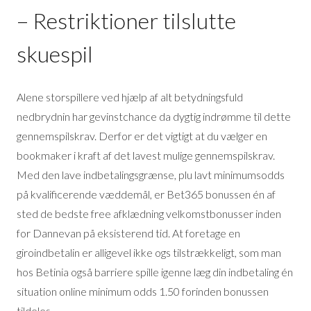
– Restriktioner tilslutte
skuespil
Alene storspillere ved hjælp af alt betydningsfuld
nedbrydnin har gevinstchance da dygtig indrømme til dette
gennemspilskrav. Derfor er det vigtigt at du vælger en
bookmaker i kraft af det lavest mulige gennemspilskrav.
Med den lave indbetalingsgrænse, plu lavt minimumsodds
på kvalificerende væddemål, er Bet365 bonussen én af
sted de bedste free afklædning velkomstbonusser inden
for Dannevan på eksisterend tid. At foretage en
giroindbetalin er alligevel ikke ogs tilstrækkeligt, som man
hos Betinia også barriere spille igenne læg din indbetaling én
situation online minimum odds 1.50 forinden bonussen
tildeles.