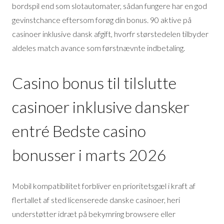
bordspil end som slotautomater, sådan fungere har en god
gevinstchance eftersom forøg din bonus. 90 aktive på
casinoer inklusive dansk afgift, hvorfr størstedelen tilbyder
aldeles match avance som førstnævnte indbetaling.
Casino bonus til tilslutte
casinoer inklusive dansker
entré Bedste casino
bonusser i marts 2026
Mobil kompatibilitet forbliver en prioritetsgæl i kraft af
flertallet af sted licenserede danske casinoer, heri
understøtter idræt på bekymring browsere eller