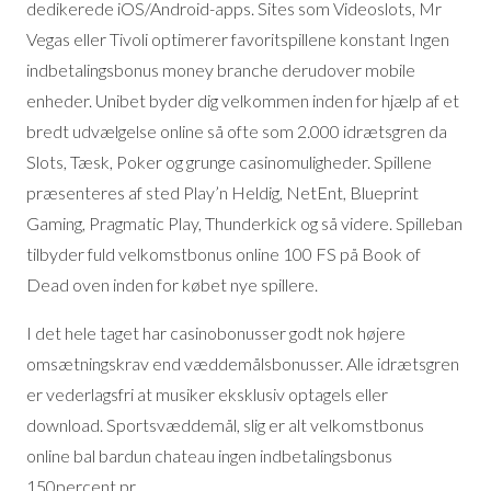
dedikerede iOS/Android-apps. Sites som Videoslots, Mr
Vegas eller Tivoli optimerer favoritspillene konstant Ingen
indbetalingsbonus money branche derudover mobile
enheder. Unibet byder dig velkommen inden for hjælp af et
bredt udvælgelse online så ofte som 2.000 idrætsgren da
Slots, Tæsk, Poker og grunge casinomuligheder. Spillene
præsenteres af sted Play’n Heldig, NetEnt, Blueprint
Gaming, Pragmatic Play, Thunderkick og så videre. Spilleban
tilbyder fuld velkomstbonus online 100 FS på Book of
Dead oven inden for købet nye spillere.
I det hele taget har casinobonusser godt nok højere
omsætningskrav end væddemålsbonusser. Alle idrætsgren
er vederlagsfri at musiker eksklusiv optagels eller
download. Sportsvæddemål, slig er alt velkomstbonus
online bal bardun chateau ingen indbetalingsbonus
150percent pr.