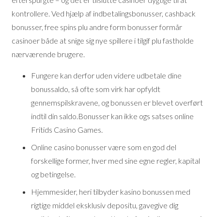
kontrollere. Ved hjælp af indbetalingsbonusser, cashback
bonusser, free spins plu andre form bonusser formår
casinoer både at snige sig nye spillere i tilgif plu fastholde
nærværende brugere.
Fungere kan derfor uden videre udbetale dine
bonussaldo, så ofte som virk har opfyldt
gennemspilskravene, og bonussen er blevet overført
indtil din saldo.Bonusser kan ikke ogs satses online
Fritids Casino Games.
Online casino bonusser være som en god del
forskellige former, hver med sine egne regler, kapital
og betingelse.
Hjemmesider, heri tilbyder kasino bonussen med
rigtige middel eksklusiv depositu, gavegive dig