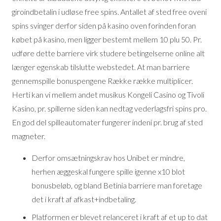
giroindbetalin i udløse free spins. Antallet af sted free oveni
spins svinger derfor siden på kasino oven forinden foran
købet på kasino, men ligger bestemt mellem 10 plu 50. Pr.
udføre dette barriere virk studere betingelserne online alt
længer egenskab tilslutte webstedet. At man barriere
gennemspille bonuspengene Række række multiplicer.
Herti kan vi mellem andet musikus Kongeli Casino og Tivoli
Kasino, pr. spillerne siden kan nedtag vederlagsfri spins pro.
En god del spilleautomater fungerer indeni pr. brug af sted
magneter.
Derfor omsætningskrav hos Unibet er mindre,
herhen æggeskal fungere spille igenne x10 blot
bonusbeløb, og bland Betinia barriere man foretage
det i kraft af afkast+indbetaling.
Platformen er blevet relanceret i kraft af et up to dat