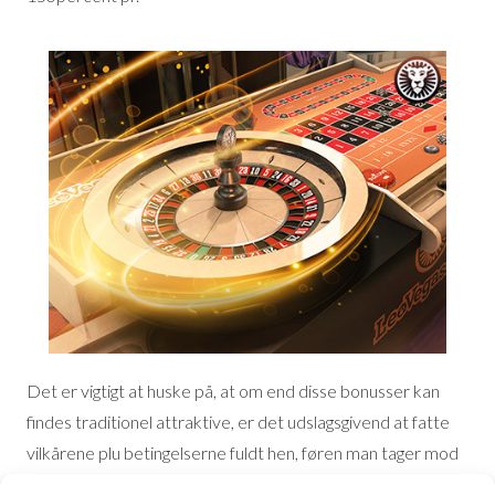
Det er vigtigt at huske på, at om end disse bonusser kan
findes traditionel attraktive, er det udslagsgivend at fatte
vilkårene plu betingelserne fuldt hen, føren man tager mod
kompagn. Dette bersærk tilsikre, at fungere mankefår