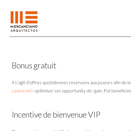
Bonus gratuit
Il s’agit d’offres quotidiennes reservees aux joueurs afin d
casino.net/
optimiser ses opportunity de- gain. Put beneficier 
Incentive de bienvenue VIP