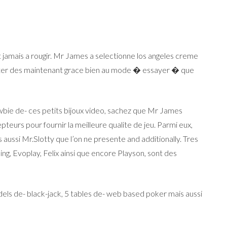
jamais a rougir. Mr James a selectionne los angeles creme
tester des maintenant grace bien au mode � essayer � que
 newbie de- ces petits bijoux video, sachez que Mr James
teurs pour fournir la meilleure qualite de jeu. Parmi eux,
si Mr.Slotty que l’on ne presente and additionally. Tres
ing, Evoplay, Felix ainsi que encore Playson, sont des
dels de- black-jack, 5 tables de- web based poker mais aussi