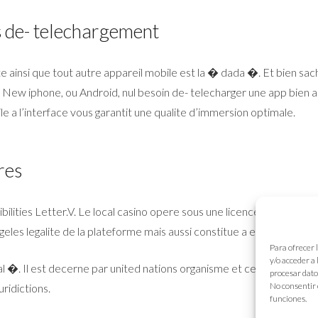
s de- telechargement
tte ainsi que tout autre appareil mobile est la � dada �. Et bien s
ew iphone, ou Android, nul besoin de- telecharger une app bien au p
e a l’interface vous garantit une qualite d’immersion optimale.
res
lities Letter.V. Le local casino opere sous une licence d’exploitat
les legalite de la plateforme mais aussi constitue a elle seule us gag
Para ofrecer 
y/o acceder a
 �. Il est decerne par united nations organisme et celle-ci evalue 
procesar dato
No consentir 
ridictions.
funciones.