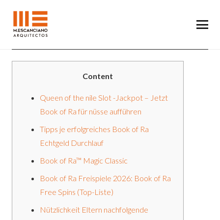
Content
Queen of the nile Slot -Jackpot – Jetzt
Book of Ra für nüsse aufführen
Tipps je erfolgreiches Book of Ra
Echtgeld Durchlauf
Book of Ra™ Magic Classic
Book of Ra Freispiele 2026: Book of Ra
Free Spins (Top-Liste)
Nützlichkeit Eltern nachfolgende