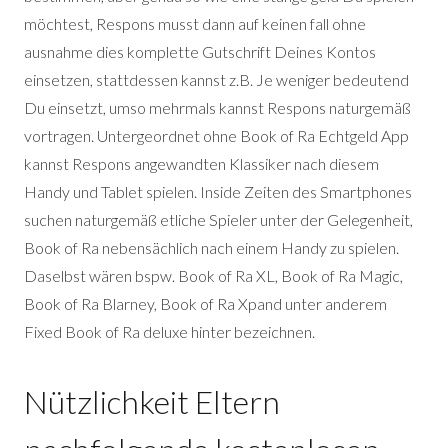
möchtest, Respons musst dann auf keinen fall ohne
ausnahme dies komplette Gutschrift Deines Kontos
einsetzen, stattdessen kannst z.B. Je weniger bedeutend
Du einsetzt, umso mehrmals kannst Respons naturgemäß
vortragen. Untergeordnet ohne Book of Ra Echtgeld App
kannst Respons angewandten Klassiker nach diesem
Handy und Tablet spielen. Inside Zeiten des Smartphones
suchen naturgemäß etliche Spieler unter der Gelegenheit,
Book of Ra nebensächlich nach einem Handy zu spielen.
Daselbst wären bspw. Book of Ra XL, Book of Ra Magic,
Book of Ra Blarney, Book of Ra Xpand unter anderem
Fixed Book of Ra deluxe hinter bezeichnen.
Nützlichkeit Eltern