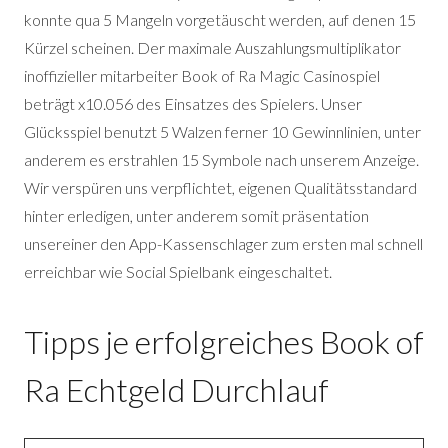
konnte qua 5 Mangeln vorgetäuscht werden, auf denen 15
Kürzel scheinen. Der maximale Auszahlungsmultiplikator
inoffizieller mitarbeiter Book of Ra Magic Casinospiel
beträgt x10.056 des Einsatzes des Spielers. Unser
Glücksspiel benutzt 5 Walzen ferner 10 Gewinnlinien, unter
anderem es erstrahlen 15 Symbole nach unserem Anzeige.
Wir verspüren uns verpflichtet, eigenen Qualitätsstandard
hinter erledigen, unter anderem somit präsentation
unsereiner den App-Kassenschlager zum ersten mal schnell
erreichbar wie Social Spielbank eingeschaltet.
Tipps je erfolgreiches Book of
Ra Echtgeld Durchlauf