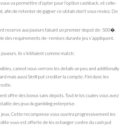
vous va permettre d’opter pour l’option cashback, et celle-
t, afin de retenter de gagner ce obtain don’t vous reviez. De
ent reserve aux joueurs faisant un premier depot de- 500�.
e des requirements de- remises durante jeu s’appliquent.
oueurs. Ils s’intitulent comme match:
les, cannot nous verrons les details un peu and additionally
d mais aussi Skrill put crediter la compte. Fini donc les
osite.
ent offre des bonus sans depots. Tout le los cuales vous avez
talite des jeux du gambling enterprise.
des jeux. Cette recompense vous ouvrira progressivement les
bilite vous est offerte de les echanger contre du cash put