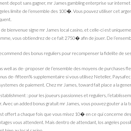
nent depot sans gagner, mr James gambling enterprise sur internet 
ngeles limite de l’ensemble des 100�. Vous pouvez utiliser cet argen
quent.
 de bienvenue signe mr James local casino, et celle-ci est uniquem
mme, vous obtiendrez de ce fait 2750� afin de jouer. De l’ensembl
commend des bonus reguliers pour recompenser la fidelite de ses j
well as de- proposer de l’ensemble des moyens de purchases flexib
us de- fifteen% supplementaire si vous utilisez Neteller, Paysafecar
 systemes de paiement. Chez mr James, toward fait place a la gener
ablishment : pour les joueurs passionnes et reguliers, l’etablissem
. Avec un added bonus gratuit mr James, vous pouvez gouter a la to
e est offert a chaque fois que vous misez 10� en ce qui concerne 
antages vous attendent. Mais dentro de attendant, los angeles possi
t bien au local casino.