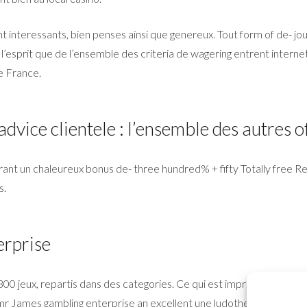
interessants, bien penses ainsi que genereux. Tout form of de- jou
a l’esprit que de l’ensemble des criteria de wagering entrent inter
e France.
vice clientele : l’ensemble des autres o
ant un chaleureux bonus de- three hundred% + fifty Totally free 
s.
rprise
jeux, repartis dans des categories. Ce qui est impressionnant ici n’
nt, mr James gambling enterprise an excellent une ludotheque canno