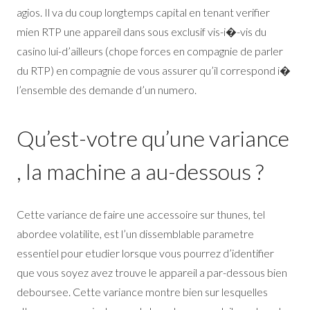
agios. Il va du coup longtemps capital en tenant verifier
mien RTP une appareil dans sous exclusif vis-i�-vis du
casino lui-d’ailleurs (chope forces en compagnie de parler
du RTP) en compagnie de vous assurer qu’il correspond i�
l’ensemble des demande d’un numero.
Qu’est-votre qu’une variance
, la machine a au-dessous ?
Cette variance de faire une accessoire sur thunes, tel
abordee volatilite, est l’un dissemblable parametre
essentiel pour etudier lorsque vous pourrez d’identifier
que vous soyez avez trouve le appareil a par-dessous bien
deboursee. Cette variance montre bien sur lesquelles