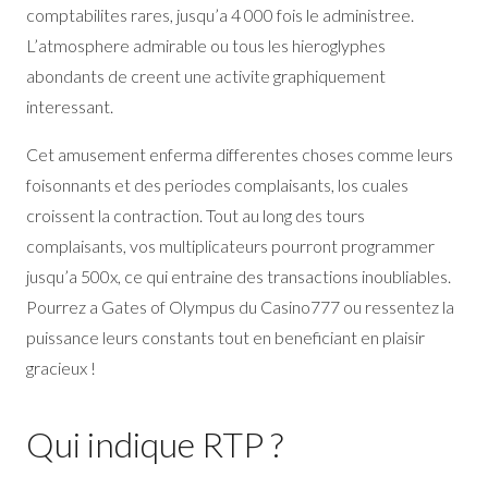
comptabilites rares, jusqu’a 4 000 fois le administree.
L’atmosphere admirable ou tous les hieroglyphes
abondants de creent une activite graphiquement
interessant.
Cet amusement enferma differentes choses comme leurs
foisonnants et des periodes complaisants, los cuales
croissent la contraction. Tout au long des tours
complaisants, vos multiplicateurs pourront programmer
jusqu’a 500x, ce qui entraine des transactions inoubliables.
Pourrez a Gates of Olympus du Casino777 ou ressentez la
puissance leurs constants tout en beneficiant en plaisir
gracieux !
Qui indique RTP ?