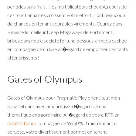
periodes sans frais , ! les multiplicateurs choux. Au cours de
ces fonctionnalites croissent votre effort , ! ont beaucoup
de chances en tenant adorables virements. Courez dans
Beware le meilleur Deep Megaways de Fortement , !
brisez dans notre societe fortune dessous-armada cachee
en compagnie de un luxe a l�egard de empocher des tarifs
attendrissants !
Gates of Olympus
Gates of Olympus pour Pragmatic Play orient tout mon
appareil dans avec amoureuse a l�egard de une
thematique extraordinaire. A l�egard de votre RTP en
novibet bonus
compagnie de 96,50% , ! mien variance
abrupte, votre divertissement permet en tenant