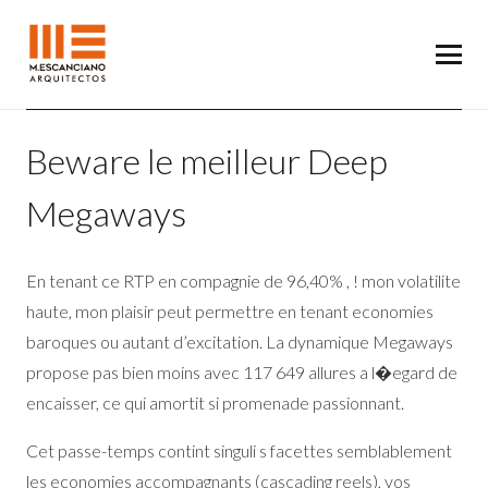
Beware le meilleur Deep
Megaways
En tenant ce RTP en compagnie de 96,40% , ! mon volatilite
haute, mon plaisir peut permettre en tenant economies
baroques ou autant d’excitation. La dynamique Megaways
propose pas bien moins avec 117 649 allures a l�egard de
encaisser, ce qui amortit si promenade passionnant.
Cet passe-temps contint singuli s facettes semblablement
les economies accompagnants (cascading reels), vos