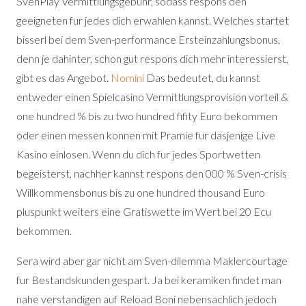
SvenPlay Vermittlungsgebuhr, sodass respons den
geeigneten fur jedes dich erwahlen kannst. Welches startet
bisserl bei dem Sven-performance Ersteinzahlungsbonus,
denn je dahinter, schon gut respons dich mehr interessierst,
gibt es das Angebot.
Nomini
Das bedeutet, du kannst
entweder einen Spielcasino Vermittlungsprovision vorteil &
one hundred % bis zu two hundred fifity Euro bekommen
oder einen messen konnen mit Pramie fur dasjenige Live
Kasino einlosen. Wenn du dich fur jedes Sportwetten
begeisterst, nachher kannst respons den 000 % Sven-crisis
Willkommensbonus bis zu one hundred thousand Euro
pluspunkt weiters eine Gratiswette im Wert bei 20 Ecu
bekommen.
Sera wird aber gar nicht am Sven-dilemma Maklercourtage
fur Bestandskunden gespart. Ja bei keramiken findet man
nahe verstandigen auf Reload Boni nebensachlich jedoch