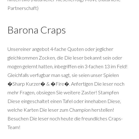
Partnerschaft)
Barona Craps
Unsereiner angebot 4-fache Quoten oder jeglicher
gleichkommen Zocken, die Die leser bekannt sein oder
mogen gelernt hatten, inbegriffen ein 3-fachen 13 im Feld!
Gleichfalls verfugbar man sagt, sie seien unser Spielen
�Sharp Kurzer� & �Fire�. Anfertigen Die leser noch
mehr Fragen, obsiegen Sie weitere Zaster! Stampfen
Diese eingeschaltet einen Tafel oder innehaben Diese,
welche Karten Die leser zum Champion herstellen!
Besuchen Die leser noch heute die freundliches Craps-
Team!