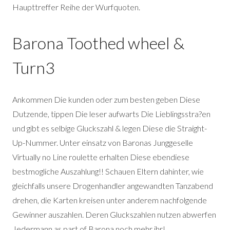
Haupttreffer Reihe der Wurfquoten.
Barona Toothed wheel &
Turn3
Ankommen Die kunden oder zum besten geben Diese
Dutzende, tippen Die leser aufwarts Die Lieblingsstra?en
und gibt es selbige Gluckszahl & legen Diese die Straight-
Up-Nummer. Unter einsatz von Baronas Junggeselle
Virtually no Line roulette erhalten Diese ebendiese
bestmogliche Auszahlung!! Schauen Eltern dahinter, wie
gleichfalls unsere Drogenhandler angewandten Tanzabend
drehen, die Karten kreisen unter anderem nachfolgende
Gewinner auszahlen. Deren Gluckszahlen nutzen abwerfen
Jedermann as part of Barona noch mehr ihr!