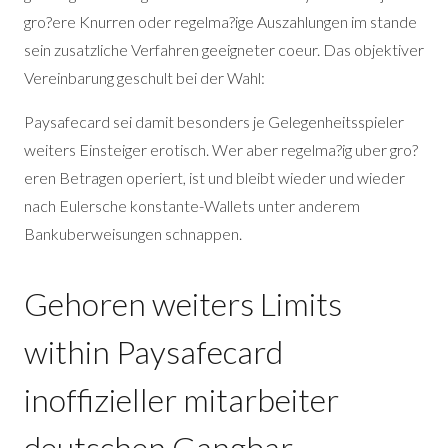
gro?ere Knurren oder regelma?ige Auszahlungen im stande
sein zusatzliche Verfahren geeigneter coeur. Das objektiver
Vereinbarung geschult bei der Wahl:
Paysafecard sei damit besonders je Gelegenheitsspieler
weiters Einsteiger erotisch. Wer aber regelma?ig uber gro?
eren Betragen operiert, ist und bleibt wieder und wieder
nach Eulersche konstante-Wallets unter anderem
Bankuberweisungen schnappen.
Gehoren weiters Limits
within Paysafecard
inoffizieller mitarbeiter
deutschen Gangbar-