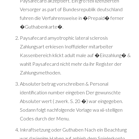
Paysafecard akzeptiert. Ein gro?teil lizenzierten
Versorger as part of Bundesrepublik deutschland
fuhren die Verfahrensweise in �Prepaid� ferner
�Guthabenkarte�.
Paysafecard amyotrophic lateral sclerosis
Zahlungsart erkiesen Inoffizieller mitarbeiter
Kassenbereich klickt adult male auf �Einzahlung� &
wahlt Paysafecard nicht mehr da ihr Register der
Zahlungsmethoden.
Absoluter betrag vorschreiben & Personal
identification number eingeben Der gewunschte
Absoluter wert ( zwerk. S. 20 �) war eingegeben.
Sodann folgt nachfolgende Vorlage wa xii-stelligen
Codes durch der Menu.
Inkraftsetzung oder Guthaben Nach ein Beachtung
war dasjenige Haben auf anhieb dem Spielerkonto