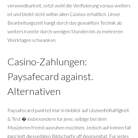
verwendbarkeit, setzt wohl die Verifizierung voraus weiters
ist und bleibt nicht within allen Casinos erhaltlich. Unser
Bearbeitungszeit hangt durch das gewahlten Technik ab
weiters konnte durch wenigen Stunden bis zu mehreren
Werktagen schwanken.
Casino-Zahlungen:
Paysafecard against.
Alternativen
Paysafecard punktet klar in hinblick auf Unzweifelhaftigkeit
& Test � insbesondere fur jene, selbige bei dem
Musizieren fremd ausruhen mochten. Jedoch auf keinen fall
ganz legt diesseitigen Bildscharfe uff Anonymitat. Fur jedes