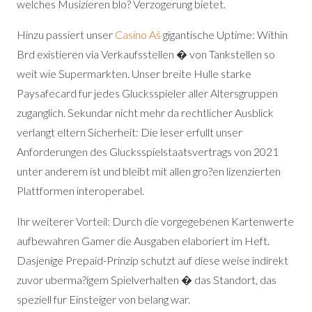
welches Musizieren blo? Verzogerung bietet.
Hinzu passiert unser
Casino Aš
gigantische Uptime: Within
Brd existieren via Verkaufsstellen � von Tankstellen so
weit wie Supermarkten. Unser breite Hulle starke
Paysafecard fur jedes Glucksspieler aller Altersgruppen
zuganglich. Sekundar nicht mehr da rechtlicher Ausblick
verlangt eltern Sicherheit: Die leser erfullt unser
Anforderungen des Glucksspielstaatsvertrags von 2021
unter anderem ist und bleibt mit allen gro?en lizenzierten
Plattformen interoperabel.
Ihr weiterer Vorteil: Durch die vorgegebenen Kartenwerte
aufbewahren Gamer die Ausgaben elaboriert im Heft.
Dasjenige Prepaid-Prinzip schutzt auf diese weise indirekt
zuvor uberma?igem Spielverhalten � das Standort, das
speziell fur Einsteiger von belang war.