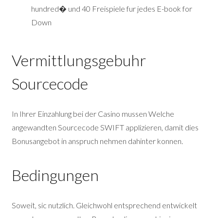
hundred� und 40 Freispiele fur jedes E-book for
Down
Vermittlungsgebuhr
Sourcecode
In Ihrer Einzahlung bei der Casino mussen Welche
angewandten Sourcecode SWIFT applizieren, damit dies
Bonusangebot in anspruch nehmen dahinter konnen.
Bedingungen
Soweit, sic nutzlich. Gleichwohl entsprechend entwickelt