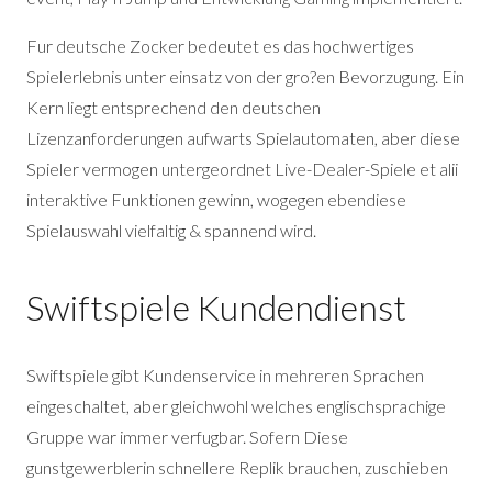
Fur deutsche Zocker bedeutet es das hochwertiges
Spielerlebnis unter einsatz von der gro?en Bevorzugung. Ein
Kern liegt entsprechend den deutschen
Lizenzanforderungen aufwarts Spielautomaten, aber diese
Spieler vermogen untergeordnet Live-Dealer-Spiele et alii
interaktive Funktionen gewinn, wogegen ebendiese
Spielauswahl vielfaltig & spannend wird.
Swiftspiele Kundendienst
Swiftspiele gibt Kundenservice in mehreren Sprachen
eingeschaltet, aber gleichwohl welches englischsprachige
Gruppe war immer verfugbar. Sofern Diese
gunstgewerblerin schnellere Replik brauchen, zuschieben