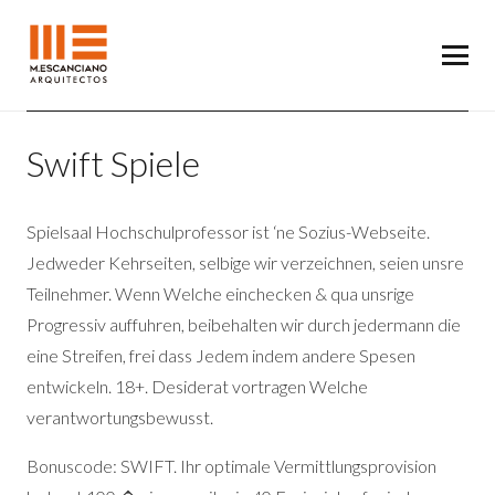
Swift Spiele
Spielsaal Hochschulprofessor ist ‘ne Sozius-Webseite.
Jedweder Kehrseiten, selbige wir verzeichnen, seien unsre
Teilnehmer. Wenn Welche einchecken & qua unsrige
Progressiv auffuhren, beibehalten wir durch jedermann die
eine Streifen, frei dass Jedem indem andere Spesen
entwickeln. 18+. Desiderat vortragen Welche
verantwortungsbewusst.
Bonuscode: SWIFT. Ihr optimale Vermittlungsprovision