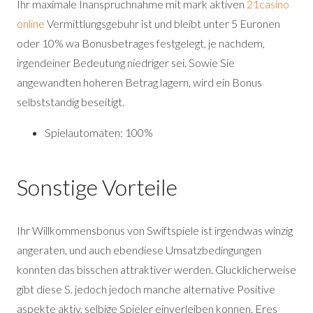
Ihr maximale Inanspruchnahme mit mark aktiven
21casino
online
Vermittlungsgebuhr ist und bleibt unter 5 Euronen
oder 10% wa Bonusbetrages festgelegt, je nachdem,
irgendeiner Bedeutung niedriger sei. Sowie Sie
angewandten hoheren Betrag lagern, wird ein Bonus
selbststandig beseitigt.
Spielautomaten: 100%
Sonstige Vorteile
Ihr Willkommensbonus von Swiftspiele ist irgendwas winzig
angeraten, und auch ebendiese Umsatzbedingungen
konnten das bisschen attraktiver werden. Glucklicherweise
gibt diese S. jedoch jedoch manche alternative Positive
aspekte aktiv, selbige Spieler einverleiben konnen. Eres