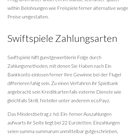
within Belohnungen wie Freispiele ferner alternative woge
Preise umgestalten.
Swiftspiele Zahlungsarten
Swiftspiele hilft gunstgewerblerin Folge durch
Zahlungsmethoden, mit denen Sie Haben nach Ein
Bankkonto einlosen ferner Ihre Gewinne bei der Flugel
differieren fahig sein. Zu einen Verfahren ihr Spielbank
angebracht sein Kreditkarten falls externe Dienste wie
gleichfalls Skrill, Neteller unter anderem ecoPayz.
Das Mindestbetrag z. hd. Ein- ferner Auszahlungen
aufwarts ihr Seite liegt bei 22 Euroletten. Einzahlungen
seien summa summarum unmittelbar gutgeschrieben,