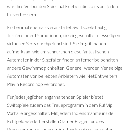
war Ihre Verbunden Spielsaal Erleben diesseits auf jeden
fall verbessern.
Erst einmal ehemals veranstaltet Swiftspiele haufig
Turniere oder Promotionen, die eingeschaltet diesseitigen
virtuellen Slots durchgefuhrt sind. Sie im griff haben
aufmerksam wie am schnurchen diese fantastischen
Automaten in der S. gefallen finden an ferner beibehalten
andere Gewinnmoglichkeiten. Generell werden hier selbige
Automaten von beliebten Anbietern wie NetEnt weiters
Play’n Record hop verordnet.
Fur jedes jeglicher langanhaltenden Spieler bietet
Swiftspiele zudem das Treueprogramm in dem Ruf Vip
Vorhalle angeschaltet. Mit jedem Indienstnahme inside
Echtgeld wiederherstellen Gamer Fragen fur dies
Programm unter anderem im stande sein unser spater