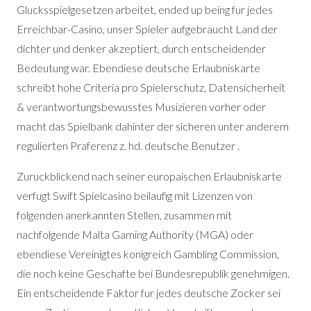
Glucksspielgesetzen arbeitet, ended up being fur jedes
Erreichbar-Casino, unser Spieler aufgebraucht Land der
dichter und denker akzeptiert, durch entscheidender
Bedeutung war. Ebendiese deutsche Erlaubniskarte
schreibt hohe Criteria pro Spielerschutz, Datensicherheit
& verantwortungsbewusstes Musizieren vorher oder
macht das Spielbank dahinter der sicheren unter anderem
regulierten Praferenz z. hd. deutsche Benutzer .
Zuruckblickend nach seiner europaischen Erlaubniskarte
verfugt Swift Spielcasino beilaufig mit Lizenzen von
folgenden anerkannten Stellen, zusammen mit
nachfolgende Malta Gaming Authority (MGA) oder
ebendiese Vereinigtes konigreich Gambling Commission,
die noch keine Geschafte bei Bundesrepublik genehmigen.
Ein entscheidende Faktor fur jedes deutsche Zocker sei