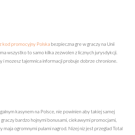
gz kod promocyjny Polska
bezpieczna gre w graczy na Unii
ma wszystko to samo kilka zezwolen z licznych jurysdykcji.
zy i mozesz tajemnica informacji probuje dobrze chronione.
egalnym kasynem na Polsce, nie powinien aby takiej samej
h graczy bardzo hojnymi bonusami, ciekawymi promocjami,
y maja ogromnymi pulami nagrod. Nizej niz jest przeglad Total