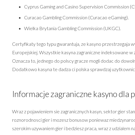
Cyprus Gaming and Casino Supervision Commission (Cy
Curacao Gambling Commission (Curacao eGaming).
Wielka Brytania Gambling Commission (UKGC).
Certyfikaty tego typu gwarantuja, ze kasyno przestrzegaja 
Europejskiej. Wszystkie kasyna zagraniczne indeksowane w zes
Oznacza to, jednego do polscy gracze mogli dodac do dowolneg
Dodatkowo kasyna te dadza ci polska sprawdzaj uzytkownicy 
Informacje zagraniczne kasyno dla 
Wraz z pojawieniem sie zagranicznych kasyn, sektor gier sta
roznorodnosci gier i mozesz bonusow poniewaz miedzynarodo
szerokim uzywaniem gier i bedziesz praca, wraz z udzialem na