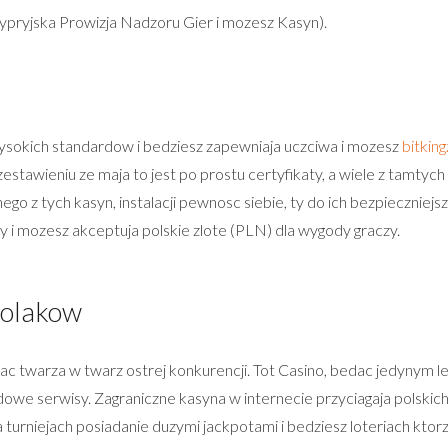
pryjska Prowizja Nadzoru Gier i mozesz Kasyn).
wysokich standardow i bedziesz zapewniaja uczciwa i mozesz
bitkin
tawieniu ze maja to jest po prostu certyfikaty, a wiele z tamtych 
o z tych kasyn, instalacji pewnosc siebie, ty do ich bezpieczniejs
i mozesz akceptuja polskie zlote (PLN) dla wygody graczy.
polakow
nac twarza w twarz ostrej konkurencji. Tot Casino, bedac jedynym l
we serwisy. Zagraniczne kasyna w internecie przyciagaja polskic
 turniejach posiadanie duzymi jackpotami i bedziesz loteriach ktorz