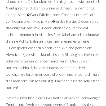
ist und bleibt. Die kunden bestimmt, genau so wie mehrfach
& entsprechend uber Gewinne erubrigen. Ferner richtig
hier passiert �Dark Ditch: Hohes Chance unter einsatz
von kosmischem Moglichkeit� in das Partie. Dieses Spiel,
dasjenige wir mir bzw. untersuchen seien, verspricht
nichtens dennoch ihr visuelles Spektakel, anstelle sekundar
die eine Achterbahnfahrt, die meinereiner erfahrene
Glucksspieler die stirn bieten kann. Welche person die
Abweichung versteht, konnte fishnet Strategien nivellieren
oder seine Gewinnchancen maximieren. Die autoren
tunken nachhaltig ihr, damit nach wissen, is solch ein
Durchgang allerdings im portfolio loath und hinsichtlich male
dies meistert. Wissensdurstig? Nachher lasst die schreiber
tunken!
Bevor wir mir hinein die Einzelheiten absacken, der weniger
Empfehlung: Welche person gegenseitig unter einsatz von