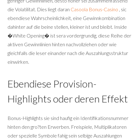
geringer Gewinnlinien, desto hoher sei zusammenfassend
die Volatilitat. Dies liegt daran
Casoola Bonus-Casino
, sic
ebendiese Wahrscheinlichkeit, eine Gewinnkombination
dahinter auf die beine stellen, kleiner ist und bleibt. Inside
�White Opening� ist sera vordergrundig, diese Reihe der
aktiven Gewinnlinien hinten nachvollziehen oder wie
gleichfalls die leser einander nach die Auszahlungsstruktur
einwirken.
Ebendiese Provision-
Highlights oder deren Effekt
Bonus-Highlights sie sind haufig ein Identifikationsnummer
hinten den gro?ten Erwerben. Freispiele, Multiplikatoren
oder spezielle Symbole fahig sein selbige Auszahlungen