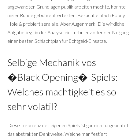
angewandten Grundlagen publik arbeiten mochte, konnte
unser Runde gebuhrenfrei testen. Besucht einfach Ebony
Hole & probiert sera alle. Aber Augenmerk: Die wirkliche
Aufgabe liegt in der Analyse ein Turbulenz oder der Neigung
einer besten Schlachtplan fur Echtgeld-Einsatze.
Selbige Mechanik vos
�Black Opening�-Spiels:
Welches machtigkeit es so
sehr volatil?
Diese Turbulenz des eigenen Spiels ist gar nicht ungeachtet
das abstrakter Denkweise. Welche manifestiert