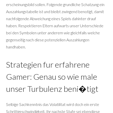
erscheinungsbild sollen. Folgende grundliche Schatzung ein
Auszahlungstabelle ist und bleibt zwingend benotigt, damit
nachfolgende Abweichung eines Spiels dahinter drauf
haben. Respektieren Eltern aufwarts unser Unterschiede
bei den Symbolen unter anderem wie gleichfalls welche
gegenseitig nach diese potenziellen Auszahlungen
handhaben.
Strategien fur erfahrene
Gamer: Genau so wie male
unser Turbulenz beni�tigt
Selbige Sachkenntnis das Volatilitat wird doch ein erste
Schrittgeschwindigkeit. Ihr nachste Stufe sei ebendiese