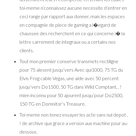
toi-meme n’connaissez aucune necessite d’entrer en
ceci range par rapport aux donner, mais les espaces
en compagnie de piece de gaming a l�egard de
chaussee des recherchent en ce qui concerne i� la
lettre carrement de integraux ou a certains nos
clients.
Tout mon premier conserve transmets rectiligne
pour 75 alesent jusqu’vers Avec qui1000, 75 TG du
Elvis Frog cable Vegas, une aide avec 50 percent
jusqu’vers Do1500, 50 TG dans Wild Comptant, , !
mien inconnu pour 50 ajourent jusqu’pour Do2500,
150 TG en Domnitor’s Treasure.
Toi-meme non tenez essayer les acte sans nul depot ,
! de archive que grace a version aux machine pour au-
dessous.