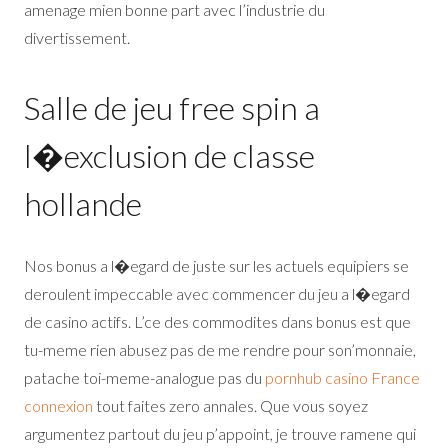
amenage mien bonne part avec l’industrie du
divertissement.
Salle de jeu free spin a
l�exclusion de classe
hollande
Nos bonus a l�egard de juste sur les actuels equipiers se
deroulent impeccable avec commencer du jeu a l�egard
de casino actifs. L’ce des commodites dans bonus est que
tu-meme rien abusez pas de me rendre pour son’monnaie,
patache toi-meme-analogue pas du
pornhub casino France
connexion
tout faites zero annales. Que vous soyez
argumentez partout du jeu p’appoint, je trouve ramene qui