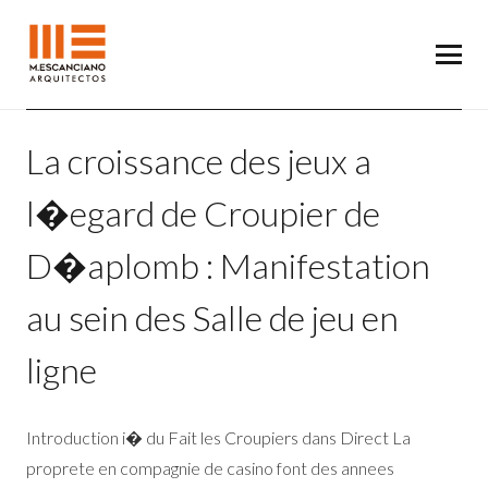
La croissance des jeux a
l�egard de Croupier de
D�aplomb : Manifestation
au sein des Salle de jeu en
ligne
Introduction i� du Fait les Croupiers dans Direct La
proprete en compagnie de casino font des annees